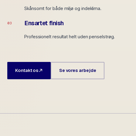
Skånsomt for både miljø og indeklima.
Ensartet finish
03
Professionelt resultat helt uden penselstrøg.
Kontakt os
Se vores arbejde